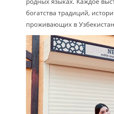
родных языках. Каждое выс
богатства традиций, истори
проживающих в Узбекистан