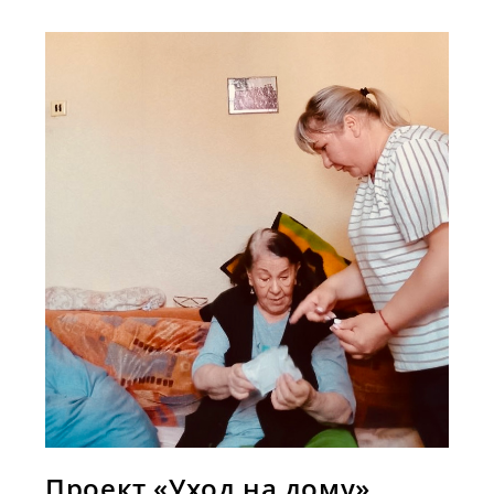
Немцев»
Проект «Уход на дому»