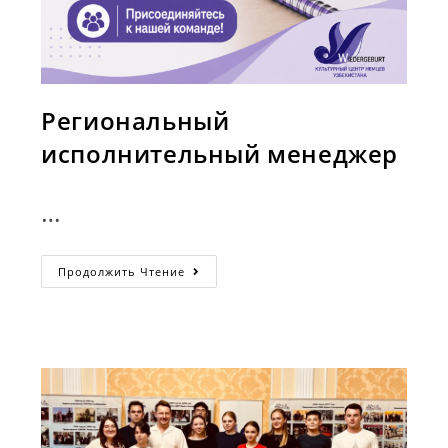
Региональный
исполнительный менеджер
…
Региональный
Продолжить Чтение
Исполнительный
Менеджер