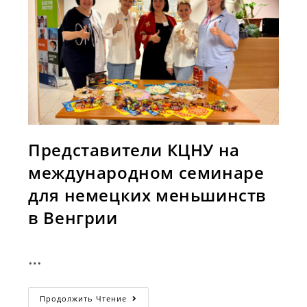
Представители КЦНУ на
международном семинаре
для немецких меньшинств
в Венгрии
…
Представители
Продолжить Чтение