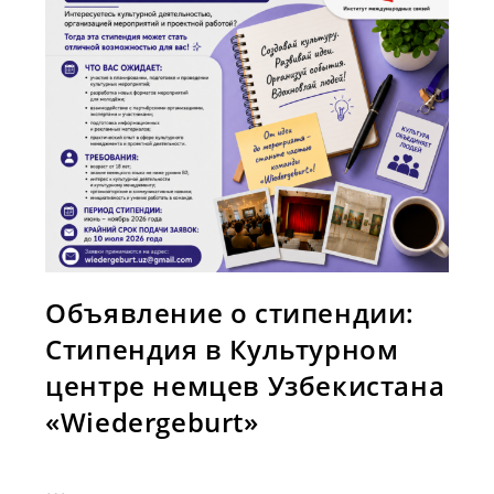
Объявление о стипендии:
Стипендия в Культурном
центре немцев Узбекистана
«Wiedergeburt»
…