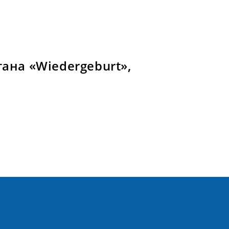
ана «Wiedergeburt»,