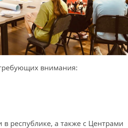
 требующих внимания:
и в республике, а также с Центрами