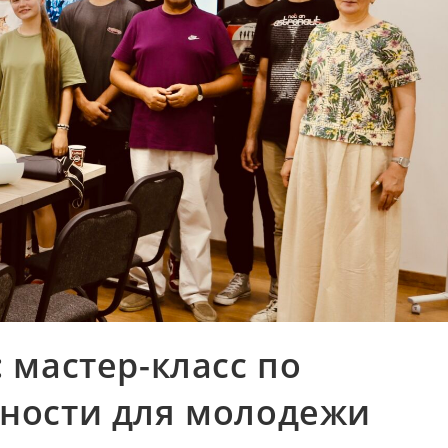
 мастер-класс по
ьности для молодежи