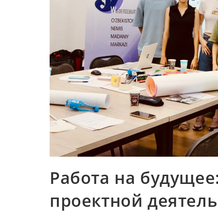
Работа на будущее:
проектной деятел