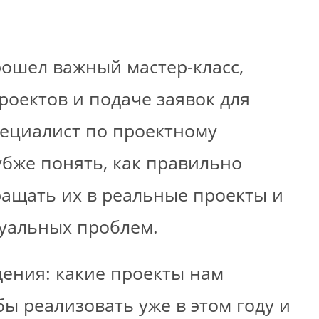
ошел важный мастер-класс,
оектов и подаче заявок для
ециалист по проектному
бже понять, как правильно
ащать их в реальные проекты и
туальных проблем.
ения: какие проекты нам
ы реализовать уже в этом году и