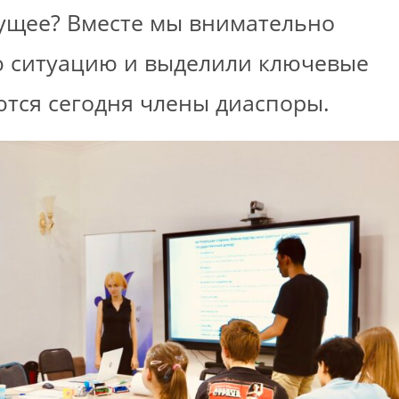
дущее? Вместе мы внимательно
 ситуацию и выделили ключевые
ются сегодня члены диаспоры.