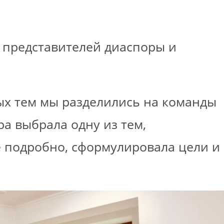
ь представителей диаспоры и
ых тем мы разделились на команды
ра выбрала одну из тем,
 подробно, сформулировала цели и