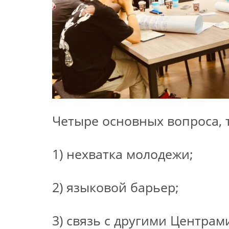
Четыре основных вопроса,
1) нехватка молодежи;
2) языковой барьер;
3) связь с другими Центрам