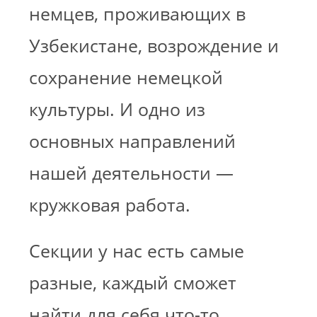
немцев, проживающих в
Узбекистане, возрождение и
сохранение немецкой
культуры. И одно из
основных направлений
нашей деятельности —
кружковая работа.
Секции у нас есть самые
разные, каждый сможет
найти для себя что-то