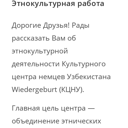
Этнокультурная работа
Дорогие Друзья! Рады
рассказать Вам об
этнокультурной
деятельности Культурного
центра немцев Узбекистана
Wiedergeburt (КЦНУ).
Главная цель центра —
объединение этнических