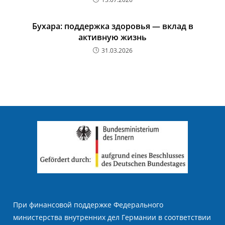
Бухара: поддержка здоровья — вклад в
активную жизнь
31.03.2026
При финансовой поддержке Федерального
министерства внутренних дел Германии в соответствии