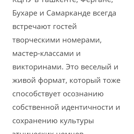
Бухаре и Самарканде всегда
встречают гостей
творческими номерами,
мастер-классами и
викторинами. Это веселый и
живой формат, который тоже
способствует осознанию
собственной идентичности и
сохранению культуры
этнических немцев.