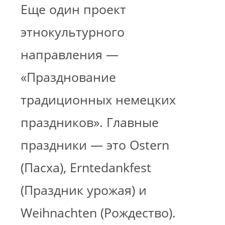
Еще один проект
этнокультурного
направления —
«Празднование
традиционных немецких
праздников». Главные
праздники — это Ostern
(Пасха), Erntedankfest
(Праздник урожая) и
Weihnachten (Рождество).