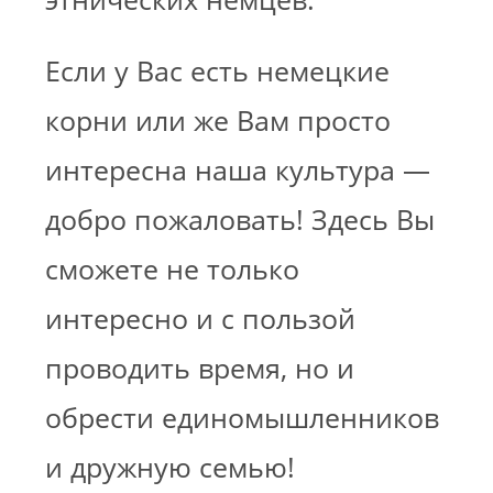
Если у Вас есть немецкие
корни или же Вам просто
интересна наша культура —
добро пожаловать! Здесь Вы
сможете не только
интересно и с пользой
проводить время, но и
обрести единомышленников
и дружную семью!