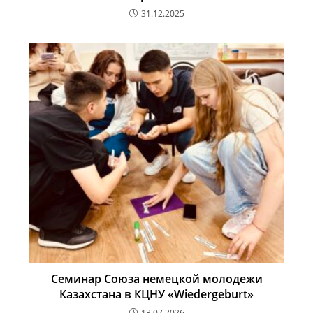
31.12.2025
Семинар Союза немецкой молодежи
Казахстана в КЦНУ «Wiedergeburt»
13.07.2026