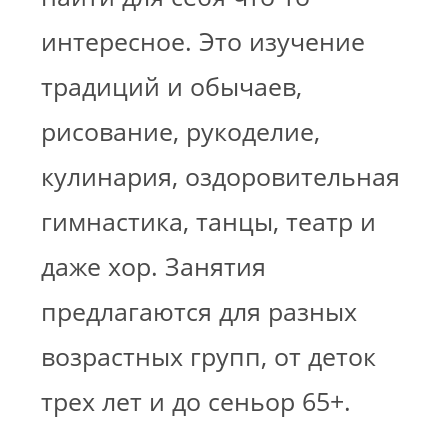
интересное. Это изучение
традиций и обычаев,
рисование, рукоделие,
кулинария, оздоровительная
гимнастика, танцы, театр и
даже хор. Занятия
предлагаются для разных
возрастных групп, от деток
трех лет и до сеньор 65+.