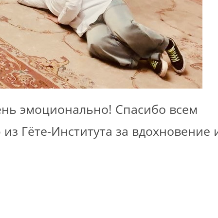
ень эмоционально! Спасибо всем
 из Гёте-Института за вдохновение 