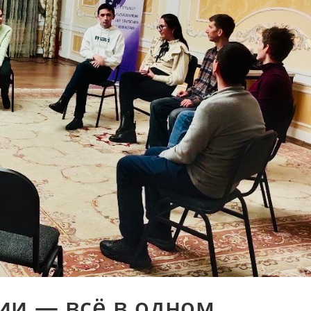
ции — всё в одном