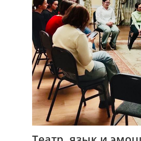
Театр, язык и эмо