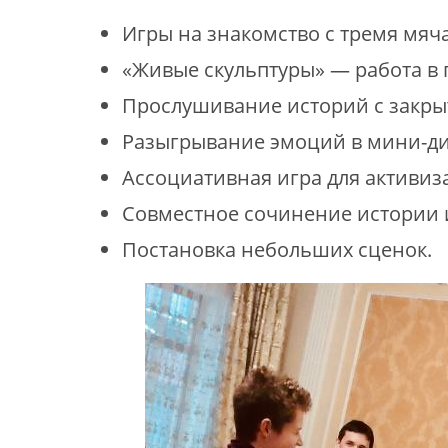
Игры на знакомство с тремя мяч
«Живые скульптуры» — работа в 
Прослушивание историй с закры
Разыгрывание эмоций в мини-ди
Ассоциативная игра для активиз
Совместное сочинение истории и
Постановка небольших сценок.