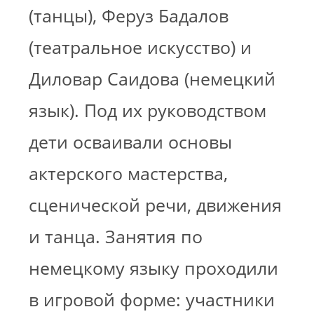
(танцы), Феруз Бадалов
(театральное искусство) и
Диловар Саидова (немецкий
язык). Под их руководством
дети осваивали основы
актерского мастерства,
сценической речи, движения
и танца. Занятия по
немецкому языку проходили
в игровой форме: участники