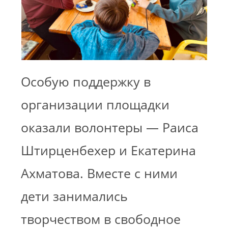
Особую поддержку в
организации площадки
оказали волонтеры — Раиса
Штирценбехер и Екатерина
Ахматова. Вместе с ними
дети занимались
творчеством в свободное