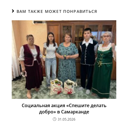
ВАМ ТАКЖЕ МОЖЕТ ПОНРАВИТЬСЯ
Социальная акция «Спешите делать
добро» в Самарканде
31.05.2026