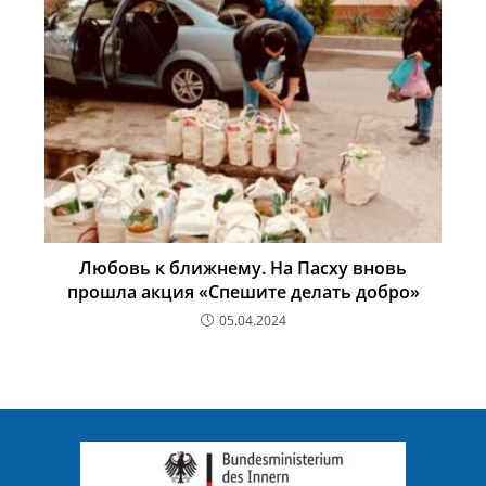
Любовь к ближнему. На Пасху вновь
прошла акция «Спешите делать добро»
05.04.2024