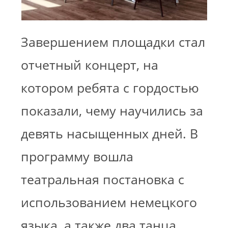
Завершением площадки стал
отчетный концерт, на
котором ребята с гордостью
показали, чему научились за
девять насыщенных дней. В
программу вошла
театральная постановка с
использованием немецкого
языка, а также два танца,