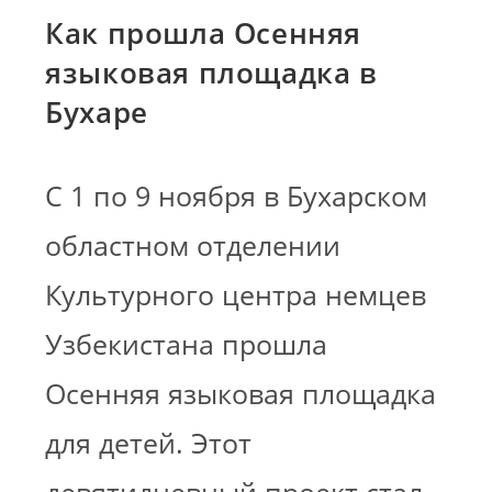
Как прошла Осенняя
языковая площадка в
Бухаре
С 1 по 9 ноября в Бухарском
областном отделении
Культурного центра немцев
Узбекистана прошла
Осенняя языковая площадка
для детей. Этот