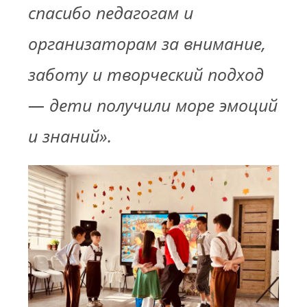
спасибо педагогам и
организаторам за внимание,
заботу и творческий подход
— дети получили море эмоций
и знаний».