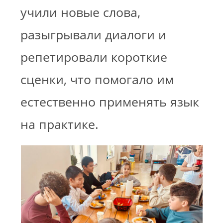
учили новые слова,
разыгрывали диалоги и
репетировали короткие
сценки, что помогало им
естественно применять язык
на практике.