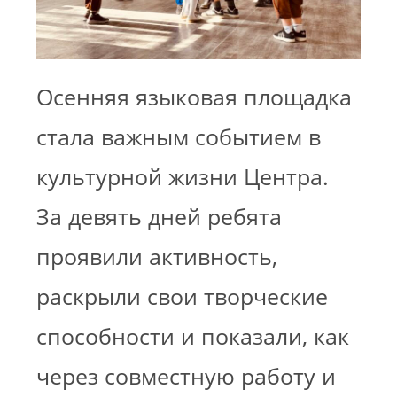
Осенняя языковая площадка
стала важным событием в
культурной жизни Центра.
За девять дней ребята
проявили активность,
раскрыли свои творческие
способности и показали, как
через совместную работу и