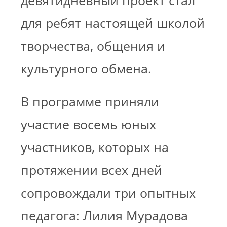
девятидневный проект стал
для ребят настоящей школой
творчества, общения и
культурного обмена.
В программе приняли
участие восемь юных
участников, которых на
протяжении всех дней
сопровождали три опытных
педагога: Лилия Мурадова