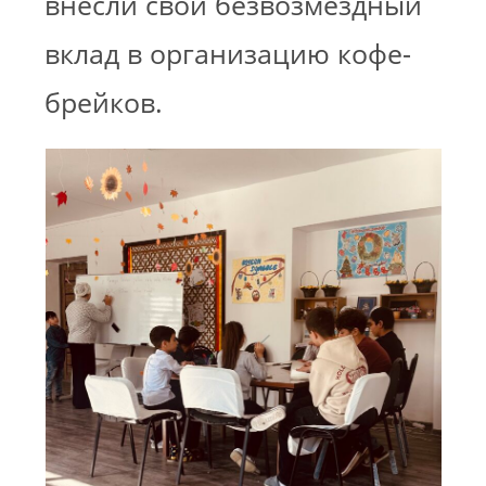
внесли свой безвозмездный
вклад в организацию кофе-
брейков.