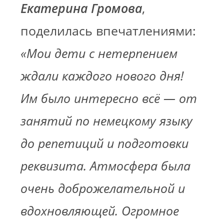
Екатерина Громова
,
поделилась впечатлениями:
«Мои дети с нетерпением
ждали каждого нового дня!
Им было интересно всё — от
занятий по немецкому языку
до репетиций и подготовки
реквизита. Атмосфера была
очень доброжелательной и
вдохновляющей. Огромное