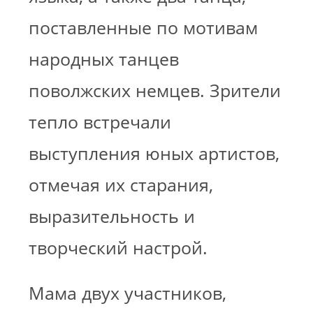
поставленные по мотивам
народных танцев
поволжских немцев. Зрители
тепло встречали
выступления юных артистов,
отмечая их старания,
выразительность и
творческий настрой.
Мама двух участников,