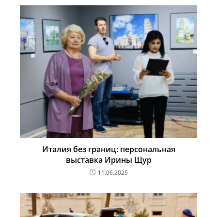
Италия без границ: персональная
выставка Ирины Щур
11.06.2025