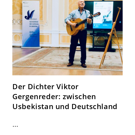
Der Dichter Viktor
Gergenreder: zwischen
Usbekistan und Deutschland
…